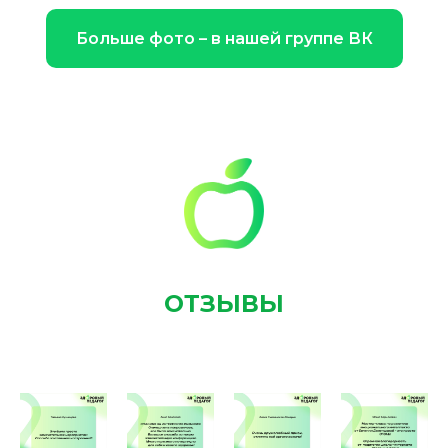
Больше фото – в нашей группе ВК
ОТЗЫВЫ