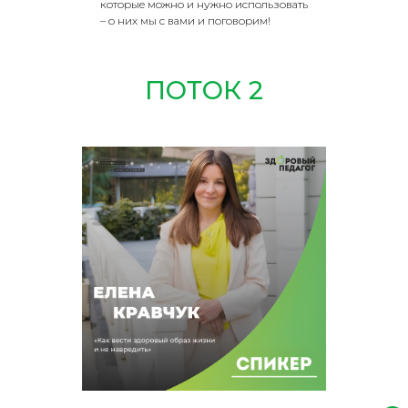
которые можно и нужно использовать
– о них мы с вами и поговорим!
ПОТОК 2