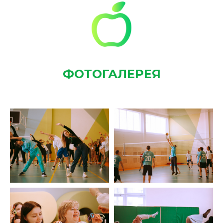
ФОТОГАЛЕРЕЯ