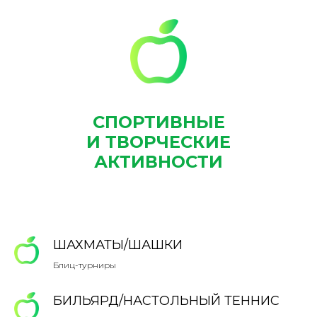
СПОРТИВНЫЕ
И ТВОРЧЕСКИЕ
АКТИВНОСТИ
ШАХМАТЫ/ШАШКИ
Блиц-турниры
БИЛЬЯРД/НАСТОЛЬНЫЙ ТЕННИС