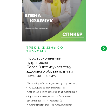
ТРЕК 1. ЖИЗНЬ СО
ЗНАКОМ +
Профессиональный
нутрициолог.
Более 8 лет изучает тему
здорового образа жизни и
помогает людям.
В своей работе я делаю упор на то,
что здоровье начинается с
полноценного рациона и баланса в
образе жизни, но есть базовые
витамины и минералы (в
профилактических дозировках),