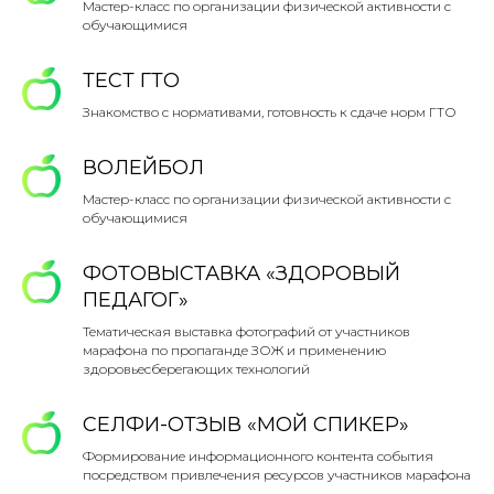
Мастер-класс по организации физической активности с
обучающимися
ТЕСТ ГТО
Знакомство с нормативами, готовность к сдаче норм ГТО
ВОЛЕЙБОЛ
Мастер-класс по организации физической активности с
обучающимися
ФОТОВЫСТАВКА «ЗДОРОВЫЙ
ПЕДАГОГ»
Тематическая выставка фотографий от участников
марафона по пропаганде ЗОЖ и применению
здоровьесберегающих технологий
СЕЛФИ-ОТЗЫВ «МОЙ СПИКЕР»
Формирование информационного контента события
посредством привлечения ресурсов участников марафона