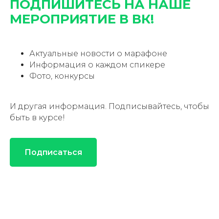
ПОДПИШИТЕСЬ НА НАШЕ
МЕРОПРИЯТИЕ В ВК!
Актуальные новости о марафоне
Информация о каждом спикере
Фото, конкурсы
И другая информация. Подписывайтесь, чтобы
быть в курсе!
Подписаться