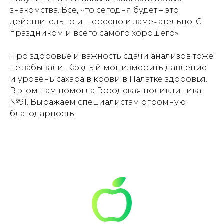
знакомства. Все, что сегодня будет – это
действительно интересно и замечательно. С
праздником и всего самого хорошего».
Про здоровье и важность сдачи анализов тоже
не забывали. Каждый мог измерить давление
и уровень сахара в крови в Палатке здоровья.
В этом нам помогла Городская поликлиника
№91. Выражаем специалистам огромную
благодарность.