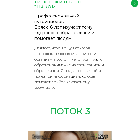
ТРЕК 1. ЖИЗНЬ СО
ЗНАКОМ +
Профессиональный
нутрициолог.
Более 8 лет изучает тему
здорового образа жизни и
помогает людям.
Для того, чтобы ощущать себя
здоровым человеком и привести
организм в состояние тонуса, нужно
обратить внимание на свой рацион и
образ жизни. Я поделюсь важной и
полезной информацией, которая
поможет прийти к желаемому
результату.
ПОТОК 3