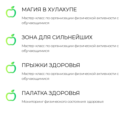
МАГИЯ В ХУЛАХУПЕ
Мастер-класс по организации физической активности с
обучающимися
ЗОНА ДЛЯ СИЛЬНЕЙШИХ
Мастер-класс по организации физической активности с
обучающимися
ПРЫЖКИ ЗДОРОВЬЯ
Мастер-класс по организации физической активности с
обучающимися
ПАЛАТКА ЗДОРОВЬЯ
Мониторинг физического состояния здоровья