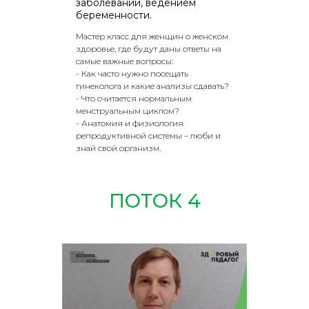
заболеваний, ведением
беременности.
Мастер класс для женщин о женском
здоровье, где будут даны ответы на
самые важные вопросы:
- Как часто нужно посещать
гинеколога и какие анализы сдавать?
- Что считается нормальным
менструальным циклом?
- Анатомия и физиология
репродуктивной системы – люби и
знай свой организм.
ПОТОК 4