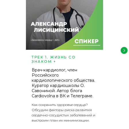
ТРЕК 1. ЖИЗНЬ СО
ЗНАКОМ +
Врач-кардиолог, член
Российского
кардиологического общества.
Куратор кардиошколы О.
Савониной. Автор блога
Cardiovolna в ВК и Телеграме.
Как сохранить здоровье сердца?
Обсудим факторы риска развития
сердечно-сосудистых заболеваний и
выстроим план их минимизации.