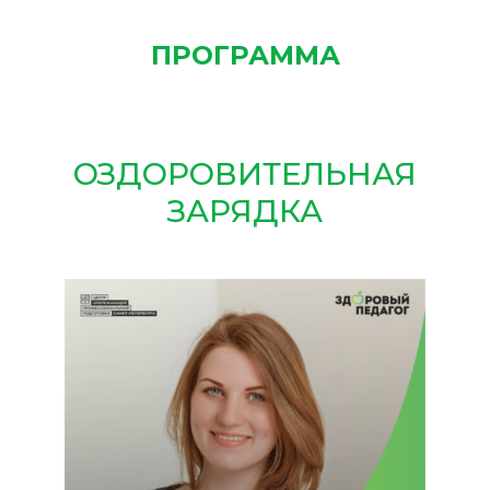
ПРОГРАММА
ОЗДОРОВИТЕЛЬНАЯ
ЗАРЯДКА