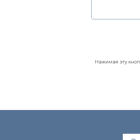
Нажимая эту кнопк