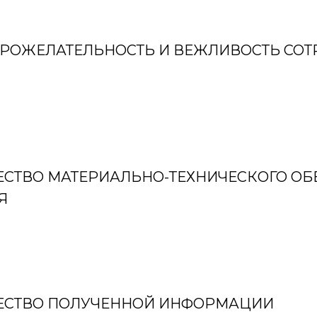
РОЖЕЛАТЕЛЬНОСТЬ И ВЕЖЛИВОСТЬ СО
ЕСТВО МАТЕРИАЛЬНО-ТЕХНИЧЕСКОГО О
Я
ЧЕСТВО ПОЛУЧЕННОЙ ИНФОРМАЦИИ