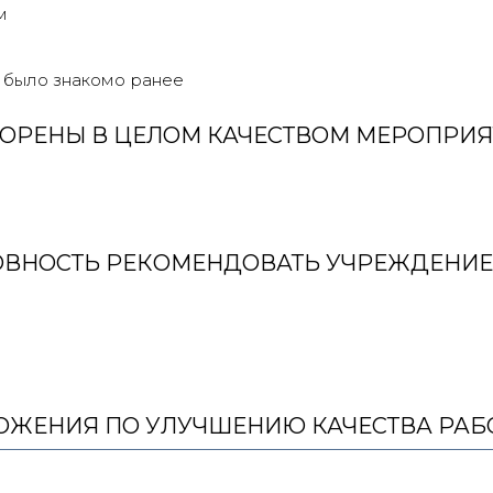
м
 было знакомо ранее
ОРЕНЫ В ЦЕЛОМ КАЧЕСТВОМ МЕРОПРИЯ
ОВНОСТЬ РЕКОМЕНДОВАТЬ УЧРЕЖДЕНИЕ
ЖЕНИЯ ПО УЛУЧШЕНИЮ КАЧЕСТВА РАБ