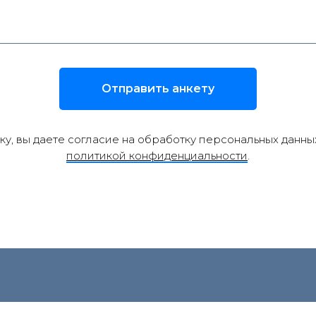
Отправить анкету
у, вы даете согласие на обработку персональных данны
политикой конфиденциальности
.