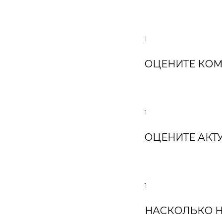
1
ОЦЕНИТЕ КОМ
1
ОЦЕНИТЕ АКТ
1
НАСКОЛЬКО 