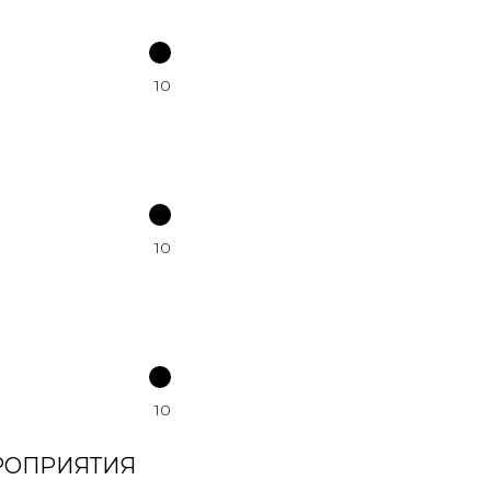
10
10
10
РОПРИЯТИЯ