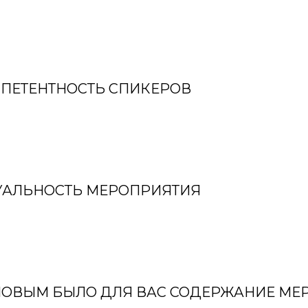
ПЕТЕНТНОСТЬ СПИКЕРОВ
УАЛЬНОСТЬ МЕРОПРИЯТИЯ
НОВЫМ БЫЛО ДЛЯ ВАС СОДЕРЖАНИЕ МЕ