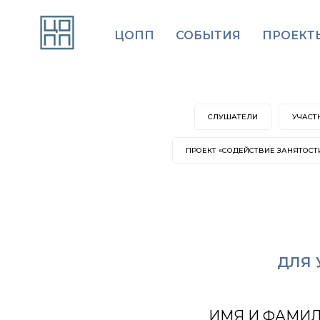
ЦОПП
СОБЫТИЯ
ПРОЕКТ
СЛУШАТЕЛИ
УЧАСТ
ПРОЕКТ «СОДЕЙСТВИЕ ЗАНЯТОСТ
ДЛЯ 
ИМЯ И ФАМИ