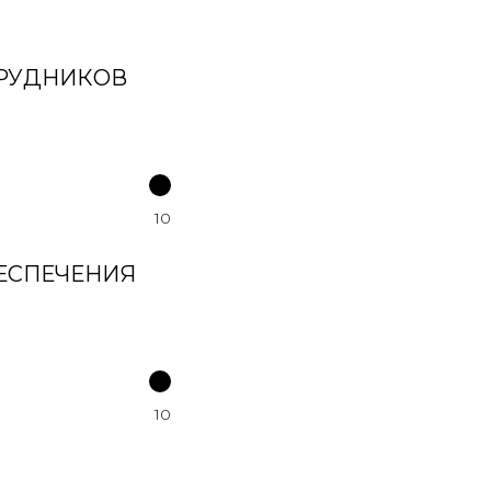
ТРУДНИКОВ
10
БЕСПЕЧЕНИЯ
10