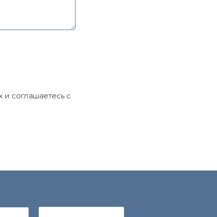
х и соглашаетесь c