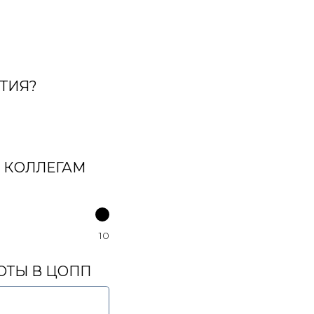
ТИЯ?
 КОЛЛЕГАМ
10
ОТЫ В ЦОПП