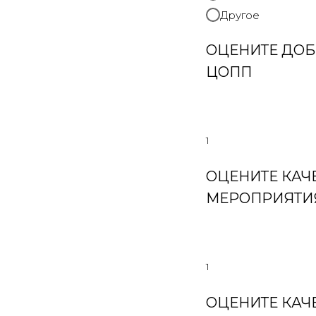
Другое
ОЦЕНИТЕ ДОБ
ЦОПП
1
ОЦЕНИТЕ КАЧ
МЕРОПРИЯТИ
1
ОЦЕНИТЕ КА