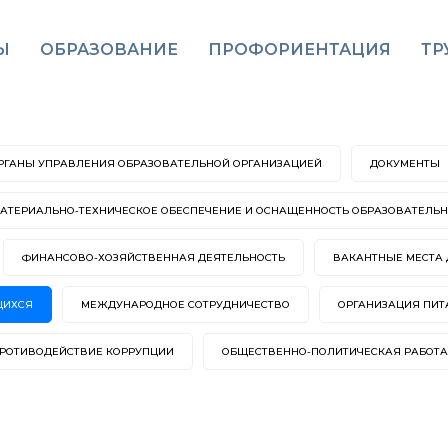
Ы
ОБРАЗОВАНИЕ
ПРОФОРИЕНТАЦИЯ
ТР
ОРГАНЫ УПРАВЛЕНИЯ ОБРАЗОВАТЕЛЬНОЙ ОРГАНИЗАЦИЕЙ
ДОКУМЕНТЫ
АТЕРИАЛЬНО-ТЕХНИЧЕСКОЕ ОБЕСПЕЧЕНИЕ И ОСНАЩЕННОСТЬ ОБРАЗОВАТЕЛЬНО
ФИНАНСОВО-ХОЗЯЙСТВЕННАЯ ДЕЯТЕЛЬНОСТЬ
ВАКАНТНЫЕ МЕСТА 
ЩИХСЯ
МЕЖДУНАРОДНОЕ СОТРУДНИЧЕСТВО
ОРГАНИЗАЦИЯ ПИТ
РОТИВОДЕЙСТВИЕ КОРРУПЦИИ
ОБЩЕСТВЕННО-ПОЛИТИЧЕСКАЯ РАБОТА