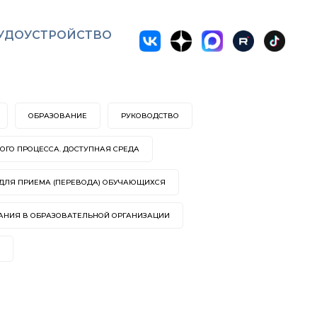
УДОУСТРОЙСТВО
ОБРАЗОВАНИЕ
РУКОВОДСТВО
ГО ПРОЦЕССА. ДОСТУПНАЯ СРЕДА
ДЛЯ ПРИЕМА (ПЕРЕВОДА) ОБУЧАЮЩИХСЯ
АНИЯ В ОБРАЗОВАТЕЛЬНОЙ ОРГАНИЗАЦИИ