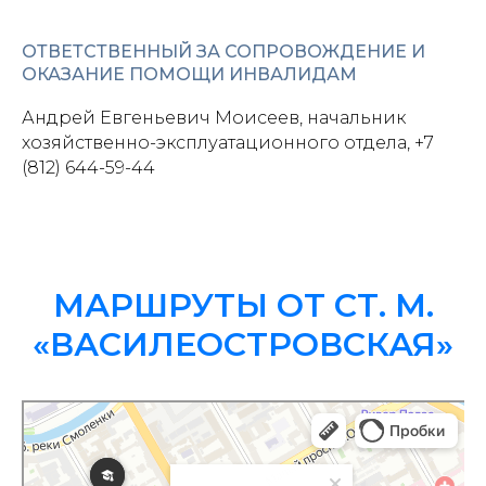
ОТВЕТСТВЕННЫЙ ЗА СОПРОВОЖДЕНИЕ И
ОКАЗАНИЕ ПОМОЩИ ИНВАЛИДАМ
Андрей Евгеньевич Моисеев, начальник
хозяйственно-эксплуатационного отдела, +7
(812) 644-59-44
МАРШРУТЫ ОТ СТ. М.
«ВАСИЛЕОСТРОВСКАЯ»
Санкт‑Петербург
Яндекс Карты — транспорт, навигация, поиск мест