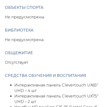
ОБЪЕКТЫ СПОРТА
Не предусмотрены
БИБЛИОТЕКА
Не предусмотрена
ОБЩЕЖИТИЕ
Отсутствует
СРЕДСТВА ОБУЧЕНИЯ И ВОСПИТАНИЯ
Интерактивная панель Clevertouch UX65"
UHD – 4 шт
Интерактивная панель Clevertouch UX75"
UHD – 2 шт