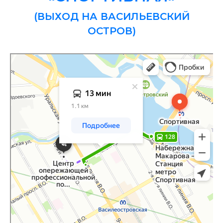
(ВЫХОД НА ВАСИЛЬЕВСКИЙ
ОСТРОВ)
Санкт‑Петербург
Яндекс Карты