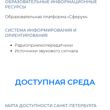
ОБРАЗОВАТЕЛЬНЫЕ ИНФОРМАЦИОННЫЕ
РЕСУРСЫ
Образовательная платформа «Сферум»
СИСТЕМА ИНФОРМИРОВАНИЯ И
ОРИЕНТИРОВАНИЯ
Радиоприемопередатчики
Источники звукового сигнала
ДОСТУПНАЯ СРЕДА
КАРТА ДОСТУПНОСТИ САНКТ-ПЕТЕРБУРГА