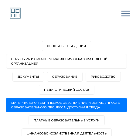
ОСНОВНЫЕ СВЕДЕНИЯ
СТРУКТУРА И ОРГАНЫ УПРАВЛЕНИЯ ОБРАЗОВАТЕЛЬНОЙ
ОРГАНИЗАЦИЕЙ
ДОКУМЕНТЫ
ОБРАЗОВАНИЕ
РУКОВОДСТВО
ПЕДАГОГИЧЕСКИЙ СОСТАВ
МАТЕРИАЛЬНО-ТЕХНИЧЕСКОЕ ОБЕСПЕЧЕНИЕ И ОСНАЩЕННОСТЬ
ОБРАЗОВАТЕЛЬНОГО ПРОЦЕССА. ДОСТУПНАЯ СРЕДА
ПЛАТНЫЕ ОБРАЗОВАТЕЛЬНЫЕ УСЛУГИ
ФИНАНСОВО-ХОЗЯЙСТВЕННАЯ ДЕЯТЕЛЬНОСТЬ