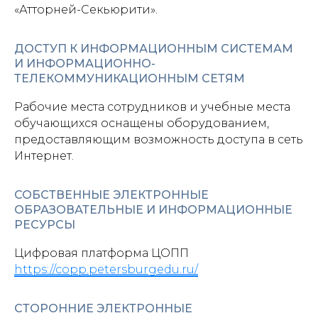
«Атторней-Секьюрити».
ДОСТУП К ИНФОРМАЦИОННЫМ СИСТЕМАМ
И ИНФОРМАЦИОННО-
ТЕЛЕКОММУНИКАЦИОННЫМ СЕТЯМ
Рабочие места сотрудников и учебные места
обучающихся оснащены оборудованием,
предоставляющим возможность доступа в сеть
Интернет.
СОБСТВЕННЫЕ ЭЛЕКТРОННЫЕ
ОБРАЗОВАТЕЛЬНЫЕ И ИНФОРМАЦИОННЫЕ
РЕСУРСЫ
Цифровая платформа ЦОПП
https://copp.petersburgedu.ru/
СТОРОННИЕ ЭЛЕКТРОННЫЕ