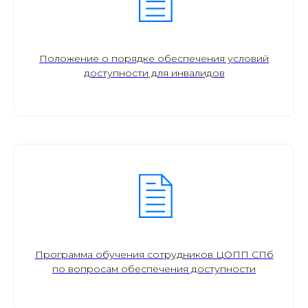
Положение о порядке обеспечения условий
доступности для инвалидов
Программа обучения сотрудников ЦОПП СПб
по вопросам обеспечения доступности