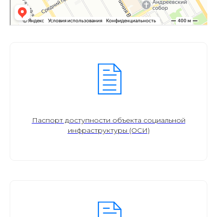
Паспорт доступности объекта социальной
инфраструктуры (ОСИ)