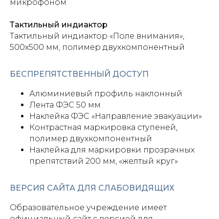
микрофоном
Тактильный индиактор
Тактильный индиактор «Поле внимания»,
500х500 мм, полимер двухкомпонентный
БЕСПРЕПЯТСТВЕННЫЙ ДОСТУП
Алюминиевый профиль наклонный
Лента ФЭС 50 мм
Наклейка ФЭС «Направление эвакуации»
Контрастная маркировка ступеней,
полимер двухкомпонентный
Наклейка для маркировки прозрачных
препятствий 200 мм, «желтый круг»
ВЕРСИЯ САЙТА ДЛЯ СЛАБОВИДЯЩИХ
Образовательное учреждение имеет
официальный сайт с версией для