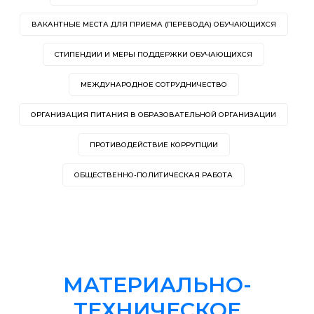
ВАКАНТНЫЕ МЕСТА ДЛЯ ПРИЕМА (ПЕРЕВОДА) ОБУЧАЮЩИХСЯ
СТИПЕНДИИ И МЕРЫ ПОДДЕРЖКИ ОБУЧАЮЩИХСЯ
МЕЖДУНАРОДНОЕ СОТРУДНИЧЕСТВО
ОРГАНИЗАЦИЯ ПИТАНИЯ В ОБРАЗОВАТЕЛЬНОЙ ОРГАНИЗАЦИИ
ПРОТИВОДЕЙСТВИЕ КОРРУПЦИИ
ОБЩЕСТВЕННО-ПОЛИТИЧЕСКАЯ РАБОТА
МАТЕРИАЛЬНО-
ТЕХНИЧЕСКОЕ