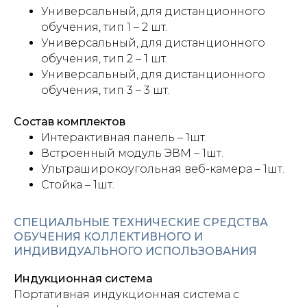
Универсальный, для дистанционного
обучения, тип 1 – 2 шт.
Универсальный, для дистанционного
обучения, тип 2 – 1 шт.
Универсальный, для дистанционного
обучения, тип 3 – 3 шт.
Состав комплектов
Интерактивная панель – 1шт.
Встроенный модуль ЭВМ – 1шт.
Ультраширокоугольная веб-камера – 1шт.
Стойка – 1шт.
СПЕЦИАЛЬНЫЕ ТЕХНИЧЕСКИЕ СРЕДСТВА
ОБУЧЕНИЯ КОЛЛЕКТИВНОГО И
ИНДИВИДУАЛЬНОГО ИСПОЛЬЗОВАНИЯ
Индукционная система
Портативная индукционная система с