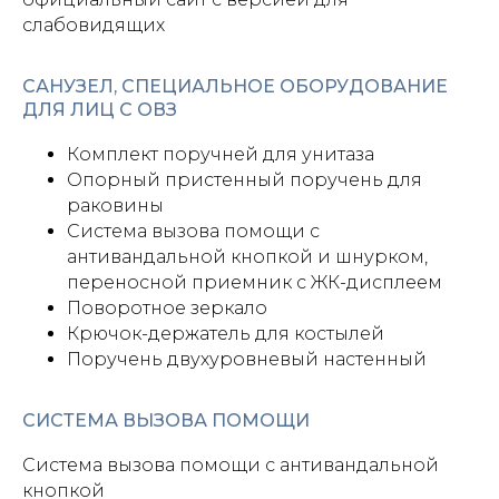
слабовидящих
САНУЗЕЛ, СПЕЦИАЛЬНОЕ ОБОРУДОВАНИЕ
ДЛЯ ЛИЦ С ОВЗ
Комплект поручней для унитаза
Опорный пристенный поручень для
раковины
Система вызова помощи с
антивандальной кнопкой и шнурком,
переносной приемник с ЖК-дисплеем
Поворотное зеркало
Крючок-держатель для костылей
Поручень двухуровневый настенный
СИСТЕМА ВЫЗОВА ПОМОЩИ
Система вызова помощи с антивандальной
кнопкой