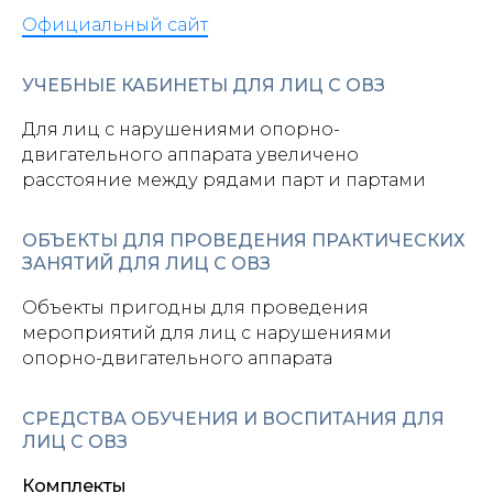
Официальный сайт
УЧЕБНЫЕ КАБИНЕТЫ ДЛЯ ЛИЦ С ОВЗ
Для лиц с нарушениями опорно-
двигательного аппарата увеличено
расстояние между рядами парт и партами
ОБЪЕКТЫ ДЛЯ ПРОВЕДЕНИЯ ПРАКТИЧЕСКИХ
ЗАНЯТИЙ ДЛЯ ЛИЦ С ОВЗ
Объекты пригодны для проведения
мероприятий для лиц с нарушениями
опорно-двигательного аппарата
СРЕДСТВА ОБУЧЕНИЯ И ВОСПИТАНИЯ ДЛЯ
ЛИЦ С ОВЗ
Комплекты