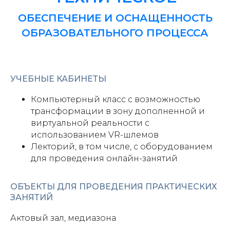
ОБЕСПЕЧЕНИЕ И ОСНАЩЕННОСТЬ
ОБРАЗОВАТЕЛЬНОГО ПРОЦЕССА
УЧЕБНЫЕ КАБИНЕТЫ
Компьютерный класс с возможностью
трансформации в зону дополненной и
виртуальной реальности с
использованием VR-шлемов
Лекторий, в том числе, с оборудованием
для проведения онлайн-занятий
ОБЪЕКТЫ ДЛЯ ПРОВЕДЕНИЯ ПРАКТИЧЕСКИХ
ЗАНЯТИЙ
Актовый зал, медиазона