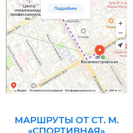
МАРШРУТЫ ОТ СТ. М.
«СПОРТИВНАЯ»